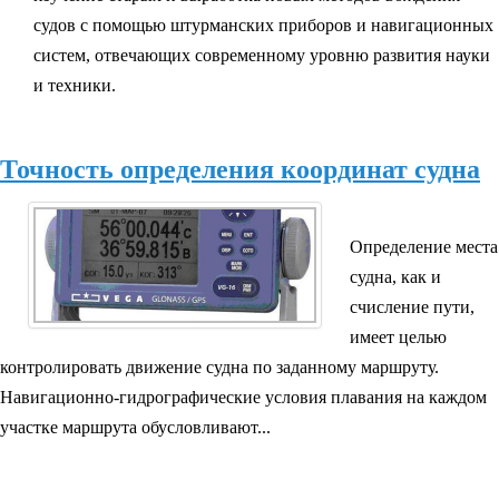
судов с помощью штурманских приборов и навигационных
систем, отвечающих современному уровню развития науки
и техники.
Точность определения координат судна
Определение места
судна, как и
счисление пути,
имеет целью
контролировать движение судна по заданному маршруту.
Навигационно-гидрографические условия плавания на каждом
участке маршрута обусловливают...