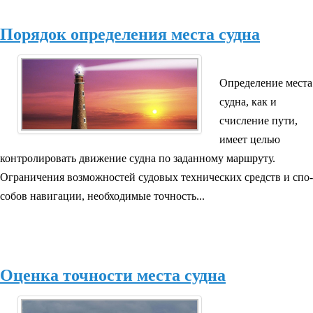
Порядок определения места судна
Определение места
судна, как и
счисление пути,
имеет целью
контролировать движение судна по заданному маршруту.
Ограничения возможностей судовых технических средств и спо­
собов навигации, необходимые точность...
Оценка точности места судна