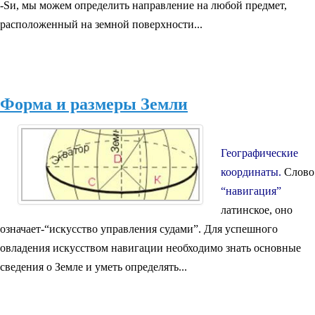
-Sи, мы можем определить направление на любой предмет,
расположенный на земной поверхности...
Форма и размеры Земли
Географические
координаты.
Слово
“навигация”
латинское, оно
означает-“искусство управления судами”. Для успешного
овладения искусством навигации необходимо знать основные
сведения о Земле и уметь определять...