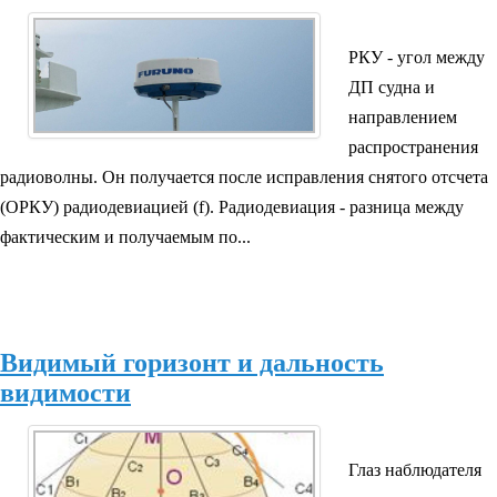
РКУ - угол между
ДП судна и
направлением
распространения
радиоволны. Он получается после исправления снятого отсчета
(ОРКУ) радиодевиацией (f). Радиодевиация - разница между
фактическим и получаемым по...
Видимый горизонт и дальность
видимости
Глаз наблюдателя