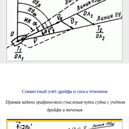
Совместный учёт дрейфа и сноса течением
Прямая задача графического счисления пути судна с учётом
дрейфа и течения