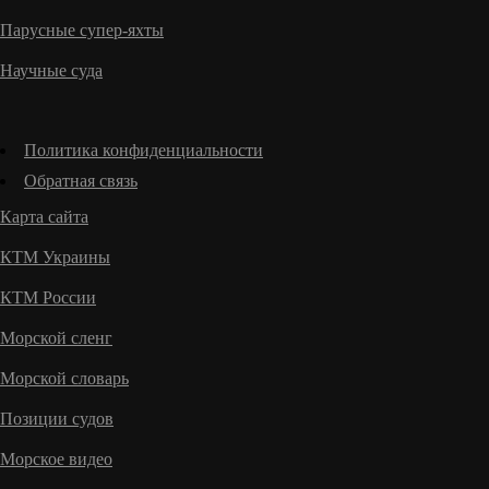
Парусные супер-яхты
Научные суда
Политика конфиденциальности
Обратная связь
Карта сайта
КТМ Украины
КТМ России
Морской сленг
Морской словарь
Позиции судов
Морское видео