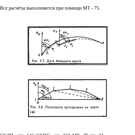
Все расчёты выполняются при помощи МТ - 75.