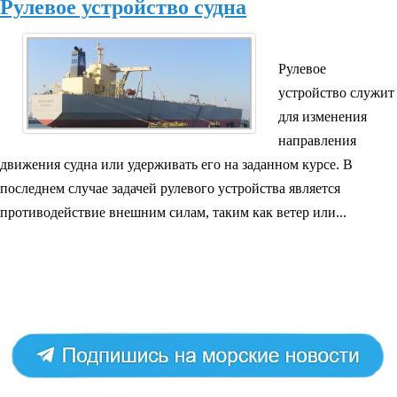
Рулевое устройство судна
Рулевое
устройство служит
для изменения
направления
движения судна или удерживать его на заданном курсе. В
последнем случае задачей рулевого устройства является
противодействие внешним силам, таким как ветер или...