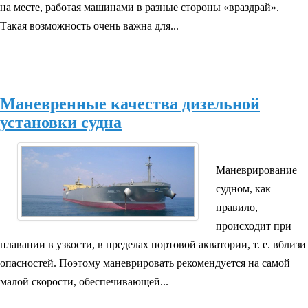
на месте, работая машинами в разные стороны «враздрай».
Такая возможность очень важна для...
Маневренные качества дизельной
установки судна
Маневрирование
судном, как
правило,
происходит при
плавании в узкости, в пределах портовой акватории, т. е. вблизи
опасностей. Поэтому маневрировать рекомендуется на самой
малой скорости, обеспечивающей...