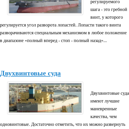
регулируемого
шага - это гребной
винт, у которого
регулируется угол разворота лопастей. Лопасти такого винта
разворачиваются специальным механизмом в любое положение
в диапазоне «полный вперед - стоп - полный назад»...
Двухвинтовые суда
Двухвинтовые суда
имеют лучшие
маневренные
качества, чем
одновинтовые. Достаточно отметить, что их можно развернуть