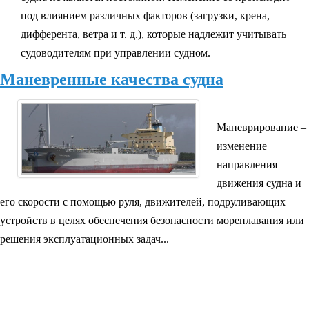
под влиянием различных факторов (загрузки, крена,
дифферента, ветра и т. д.), которые надлежит учитывать
судоводителям при управлении судном.
Маневренные качества судна
Маневрирование –
изменение
направления
движения судна и
его скорости с помощью руля, движителей, подруливающих
устройств в целях обеспечения безопасности мореплавания или
решения эксплуатационных задач...