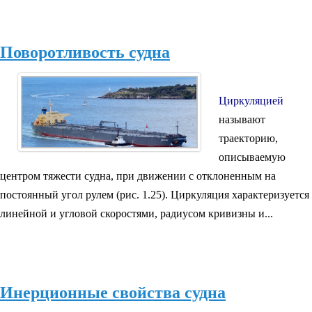
Поворотливость судна
Циркуляцией
называют
траекторию,
описываемую
центром тяжести судна, при движении с отклоненным на
постоянный угол рулем (рис. 1.25). Циркуляция характеризуется
линейной и угловой скоростями, радиусом кривизны и...
Инерционные свойства судна