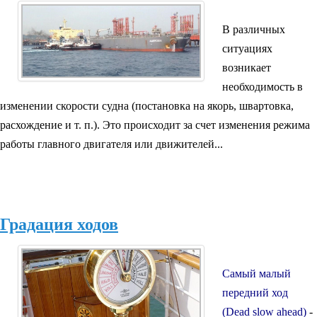
В различных
ситуациях
возникает
необходимость в
изменении скорости судна (постановка на якорь, швартовка,
расхождение и т. п.). Это происходит за счет изменения режима
работы главного двигателя или движителей...
Градация ходов
Самый малый
передний ход
(Dead slow ahead)
-