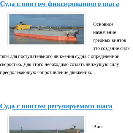
Суда с винтом фиксированного шага
Основное
назначение
гребных винтов -
это создание силы
тяги для поступательного движения судна с определенной
скоростью. Для этого необходимо создать движущую силу,
преодолевающую сопротивление движению...
Суда с винтом регулируемого шага
Винт