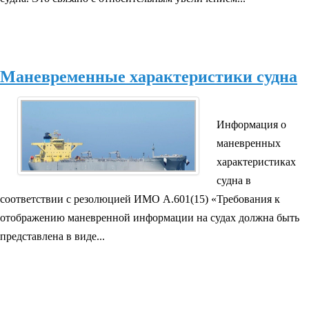
Маневременные характеристики судна
Информация о
маневренных
характеристиках
судна в
соответствии с резолюцией ИМО А.601(15) «Требования к
отображению маневренной информации на судах должна быть
представлена в виде...