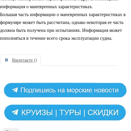
информация о маневренных характеристиках.
Большая часть информации о маневренных характеристиках в
формуляре может быть рассчитана, однако некоторая ее часть
должна быть получена при испытаниях. Информация может
пополняться в течение всего срока эксплуатации судна.
Вконтакте (
)