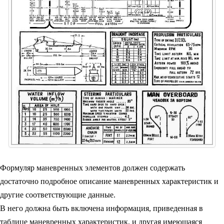
Формуляр маневренных элементов должен содержать
достаточно подробное описание маневренных характеристик и
другие соответствующие данные.
В него должна быть включена информация, приведенная в
таблице маневренных характеристик, и другая имеющаяся