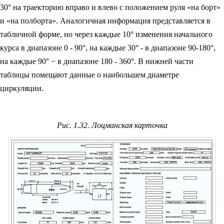
30° на траекторию вправо и влево с положением руля «на борт»
и «на полборта». Аналогичная информация представляется в
табличной форме, но через каждые 10° изменения начального
курса в диапазоне 0 - 90°, на каждые 30° - в диапазоне 90-180°,
на каждые 90° − в диапазоне 180 - 360°. В нижней части
таблицы помещают данные о наибольшем диаметре
циркуляции.
Рис. 1.32. Лоцманская карточка