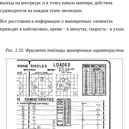
выхода на контркурс и в точку начала маневра; действия
судоводителя на каждом этапе эволюции.
Все расстояния в информации о маневренных элементах
приводят в кабельтовых, время − в минутах, скорость - в узлах.
Рис. 1.33. Фрагмент таблицы маневренных характеристик