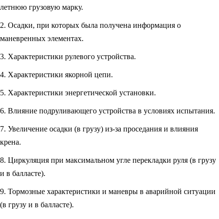
летнюю грузовую марку.
2. Осадки, при которых была получена информация о
маневренных элементах.
3. Характеристики рулевого устройства.
4. Характеристики якорной цепи.
5. Характеристики энергетической установки.
6. Влияние подруливающего устройства в условиях испытания.
7. Увеличение осадки (в грузу) из-за проседания и влияния
крена.
8. Циркуляция при максимальном угле перекладки руля (в грузу
и в балласте).
9. Тормозные характеристики и маневры в аварийной ситуации
(в грузу и в балласте).