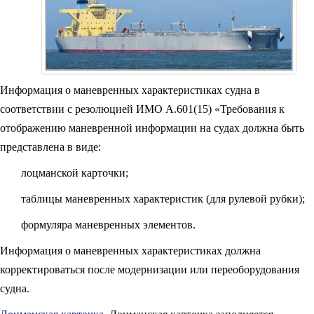
Информация о маневренных характеристиках судна в
соответствии с резолюцией ИМО А.601(15) «Требования к
отображению маневренной информации на судах должна быть
представлена в виде:
лоцманской карточки;
таблицы маневренных характеристик (для рулевой рубки);
формуляра маневренных элементов.
Информация о маневренных характеристиках должна
корректироваться после модернизации или переоборудования
судна.