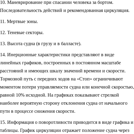
10. Маневрирование при спасании человека за бортом.
Последовательность действий и рекомендованная циркуляция.
11. Мертвые зоны.
12. Теневые секторы.
13. Высота судна (в грузу и в балласте).
14. Инерционные характеристики представляют в виде
линейных графиков, построенных в постоянном масштабе
расстояний и имеющих шкалу значений времени и скорости.
Тормозной путь с передних ходов на «Стоп» ограничивают
моментом потери управляемости судна или конечной скоростью,
равной 10% исходной. На графиках показывают стрелкой
наиболее вероятную сторону отклонения судна от начального
пути в процессе снижения скорости.
15. Информация о поворотливости приводится в виде графика и
таблицы. График циркуляции отражает положение судна через