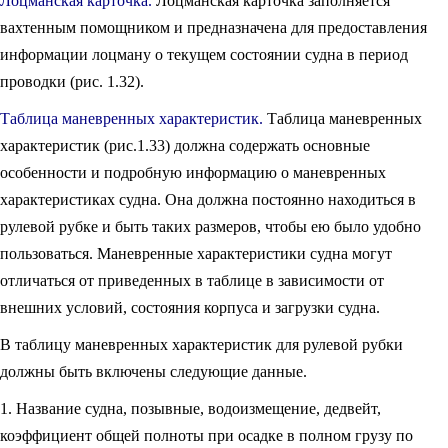
Лоцманская карточка.
Лоцманская карточка заполняется
вахтенным помощником и предназначена для предоставления
информации лоцману о текущем состоянии судна в период
проводки (рис. 1.32).
Таблица маневренных характеристик.
Таблица маневренных
характеристик (рис.1.33) должна содержать основные
особенности и подробную информацию о маневренных
характеристиках судна. Она должна постоянно находиться в
рулевой рубке и быть таких размеров, чтобы ею было удобно
пользоваться. Маневренные характеристики судна могут
отличаться от приведенных в таблице в зависимости от
внешних условий, состояния корпуса и загрузки судна.
В таблицу маневренных характеристик для рулевой рубки
должны быть включены следующие данные.
1. Название судна, позывные, водоизмещение, дедвейт,
коэффициент общей полноты при осадке в полном грузу по