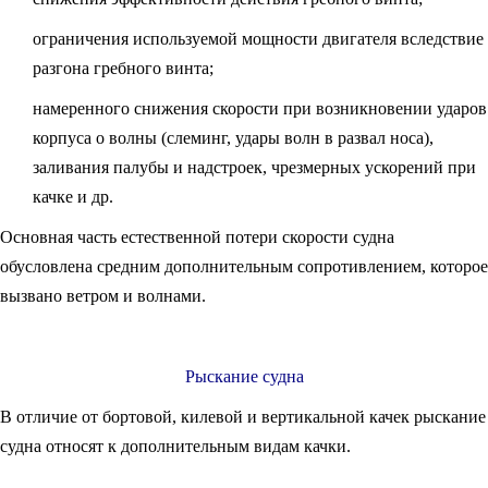
ограничения используемой мощности двигателя вследствие
разгона гребного винта;
намеренного снижения скорости при возникновении ударов
корпуса о волны (слеминг, удары волн в развал носа),
заливания палубы и надстроек, чрезмерных ускорений при
качке и др.
Основная часть естественной потери скорости судна
обусловлена средним дополнительным сопротивлением, которое
вызвано ветром и волнами.
Рыскание судна
В отличие от бортовой, килевой и вертикальной качек рыскание
судна относят к дополнительным видам качки.