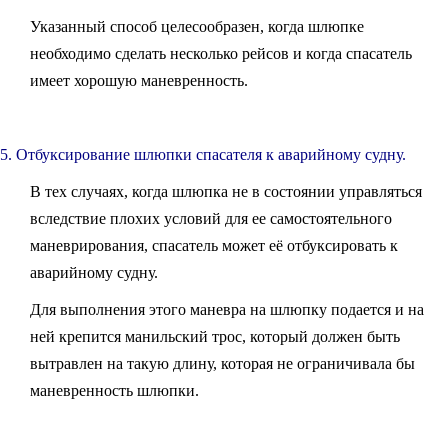
Указанный способ целесообразен, когда шлюпке
необходимо сделать несколько рейсов и когда спасатель
имеет хорошую маневренность.
5. Отбуксирование шлюпки спасателя к аварийному судну.
В тех случаях, когда шлюпка не в состоянии управляться
вследствие плохих условий для ее самостоятельного
маневрирования, спасатель может её отбуксировать к
аварийному судну.
Для выполнения этого маневра на шлюпку подается и на
ней крепится манильский трос, который должен быть
вытравлен на такую длину, которая не ограничивала бы
маневренность шлюпки.