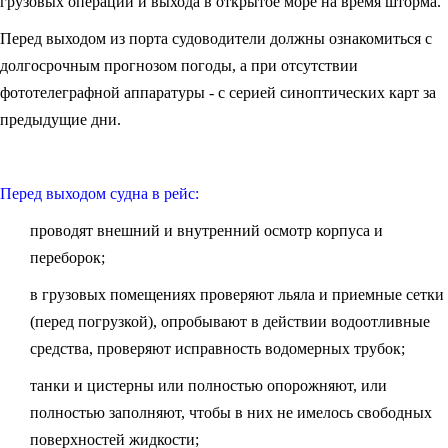
грузовых операций и выхода в открытое море на время шторма.
Перед выходом из порта судоводители должны ознакомиться с
долгосрочным прогнозом погоды, а при отсутствии
фототелеграфной аппаратуры - с серией синоптических карт за
предыдущие дни.
Перед выходом судна в рейс:
проводят внешний и внутренний осмотр корпуса и
переборок;
в грузовых помещениях проверяют льяла и приемные сетки
(перед погрузкой), опробывают в действии водоотливные
средства, проверяют исправность водомерных трубок;
танки и цистерны или полностью опорожняют, или
полностью заполняют, чтобы в них не имелось свободных
поверхностей жидкости;