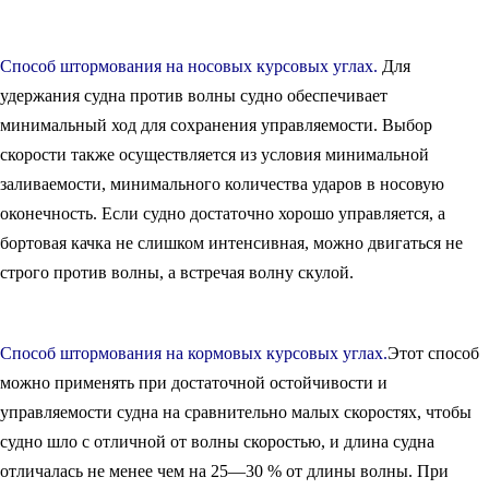
Способ штормования на носовых курсовых углах.
Для
удержания судна против волны судно обеспечивает
минимальный ход для сохранения управляемости. Выбор
скорости также осуществляется из условия минимальной
заливаемости, минимального количества ударов в носовую
оконечность. Если судно достаточно хорошо управляется, а
бортовая качка не слишком интенсивная, можно двигаться не
строго против волны, а встречая волну скулой.
Способ штормования на кормовых курсовых углах.
Этот способ
можно применять при достаточной остойчивости и
управляемости судна на сравнительно малых скоростях, чтобы
судно шло с отличной от волны скоростью, и длина судна
отличалась не менее чем на 25—30 % от длины волны. При