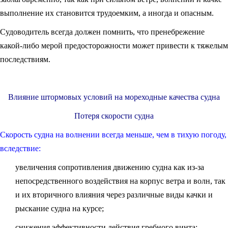
выполнение их становится трудоемким, а иногда и опасным.
Судоводитель всегда должен помнить, что пренебрежение
какой-либо мерой предосторожности может привести к тяжелым
последствиям.
Влияние штормовых условий на мореходные качества судна
Потеря скорости судна
Скорость судна на волнении всегда меньше, чем в тихую погоду,
вследствие:
увеличения сопротивления движению судна как из-за
непосредственного воздействия на корпус ветра и волн, так
и их вторичного влияния через различные виды качки и
рыскание судна на курсе;
снижения эффективности действия гребного винта;