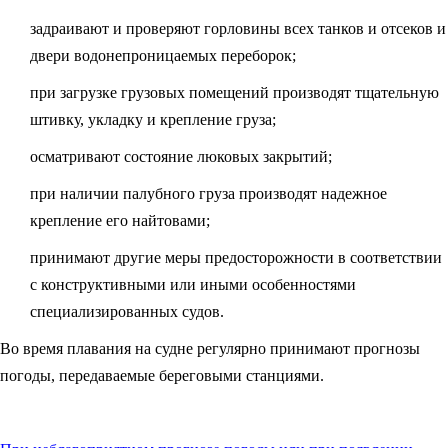
задраивают и проверяют горловины всех танков и отсеков и
двери водонепроницаемых переборок;
при загрузке грузовых помещений производят тщательную
штивку, укладку и крепление груза;
осматривают состояние люковых закрытий;
при наличии палубного груза производят надежное
крепление его найтовами;
принимают другие меры предосторожности в соответствии
с конструктивными или иными особенностями
специализированных судов.
Во время плавания на судне регулярно принимают прогнозы
погоды, передаваемые береговыми станциями.