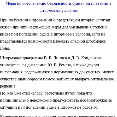
Меры по обеспечению безопасности судна при плавании в
штормовых условиях
При получении информации о предстоящем шторме капитан
обязан принять надлежащие меры для уменьшения степени
риска при попадании судна в штормовые условия, если не
представляется возможности избежать опасной штормовой
зоны.
Штормовые диаграммы В. Б. Липиса и Д. В. Кондрикова,
универсальная диаграмма Ю. В. Ремеза, а также другая
информация, содержащаяся в нормативных документах, может
существенным образом помочь капитану выбрать оптимальное
решение.
Но, как уже отмечалось, расчетным путем пока что
принципиально невозможно предусмотреть все многообразие
ситуаций при попадании судна в штормовые условия.
Конкретные погодные условия, загрузка и мореходные качества