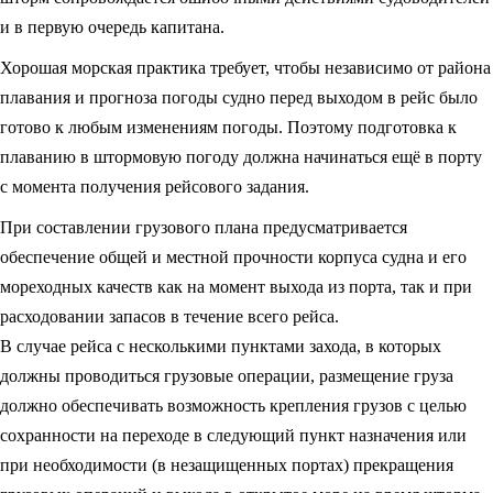
и в первую очередь капитана.
Хорошая морская практика требует, чтобы независимо от района
плавания и прогноза погоды судно перед выходом в рейс было
готово к любым изменениям погоды. Поэтому подготовка к
плаванию в штормовую погоду должна начинаться ещё в порту
с момента получения рейсового задания.
При составлении грузового плана предусматривается
обеспечение общей и местной прочности корпуса судна и его
мореходных качеств как на момент выхода из порта, так и при
расходовании запасов в течение всего рейса.
В случае рейса с несколькими пунктами захода, в которых
должны проводиться грузовые операции, размещение груза
должно обеспечивать возможность крепления грузов с целью
сохранности на переходе в следующий пункт назначения или
при необходимости (в незащищенных портах) прекращения