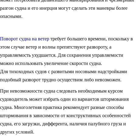
разгон судна и его инерция могут сделать эти маневры более
опасными.
Поворот судна на ветер
требует большего времени, поскольку в
этом случае ветер и волны препятствуют развороту, а
управляемость ухудшается. Для сохранения управляемости
можно использовать увеличение скорости судна.
Для тихоходных судов с развитыми носовыми надстройками
подобный разворот трудно осуществим либо невозможен.
При невозможности судна следовать необходимым курсом
судоводитель может избрать один из вариантов штормования
судна. Многолетняя практика рекомендует разные способы
штормования в зависимости от конструктивных особенностей
судна, его загрузки, дифферента, наличия палубного груза и
других условий.