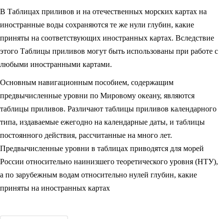
В Таблицах приливов и на отечественных морских картах на
иностранные воды сохраняются те же нули глубин, какие
приняты на соответствующих иностранных картах. Вследствие
этого Таблицы приливов могут быть использованы при работе с
любыми иностранными картами.
Основным навигационным пособием, содержащим
предвычисленные уровни по Мировому океану, являются
таблицы приливов. Различают таблицы приливов календарного
типа, издаваемые ежегодно на календарные даты, и таблицы
постоянного действия, рассчитанные на много лет.
Предвычисленные уровни в таблицах приводятся для морей
России относительно наинизшего теоретического уровня (НТУ),
а по зарубежным водам относительно нулей глубин, какие
приняты на иностранных картах