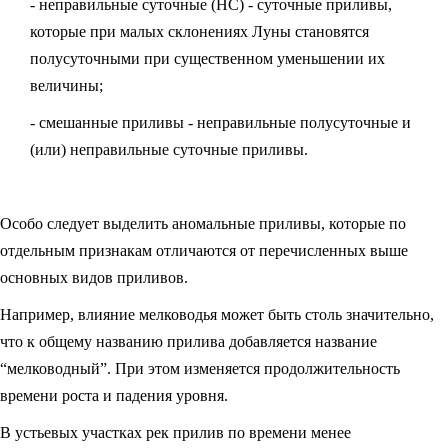
- неправильные суточные (НС) - суточные приливы,
которые при малых склонениях Луны становятся
полусуточными при существенном уменьшении их
величины;
- смешанные приливы - неправильные полусуточные и
(или) неправильные суточные приливы.
Особо следует выделить аномальные приливы, которые по
отдельным признакам отличаются от перечисленных выше
основных видов приливов.
Например, влияние мелководья может быть столь значительно,
что к общему названию прилива добавляется название
“мелководный”. При этом изменяется продолжительность
времени роста и падения уровня.
В устьевых участках рек прилив по времени менее