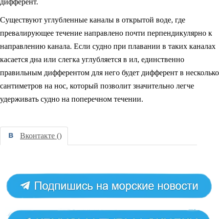
дифферент.
Существуют углубленные каналы в открытой воде, где
превалирующее течение направлено почти перпендикулярно к
направлению канала. Если судно при плавании в таких каналах
касается дна или слегка углубляется в ил, единственно
правильным дифферентом для него будет дифферент в несколько
сантиметров на нос, который позволит значительно легче
удерживать судно на поперечном течении.
Вконтакте (
)