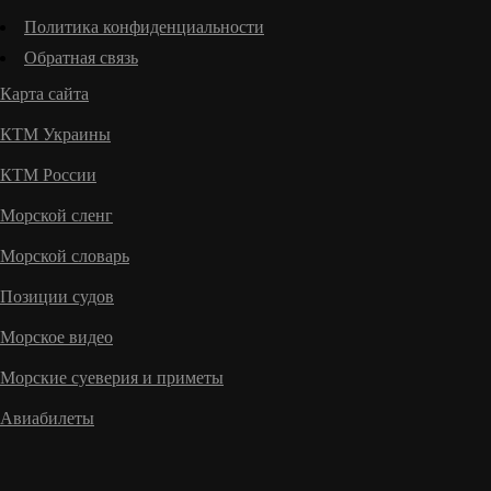
Политика конфиденциальности
Обратная связь
Карта сайта
КТМ Украины
КТМ России
Морской сленг
Морской словарь
Позиции судов
Морское видео
Морские суеверия и приметы
Авиабилеты