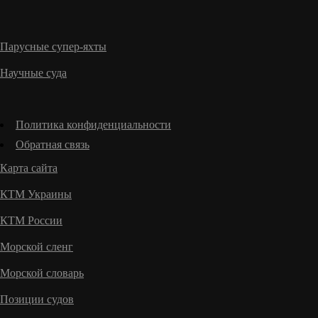
Парусные супер-яхты
Научные суда
Политика конфиденциальности
Обратная связь
Карта сайта
КТМ Украины
КТМ России
Морской сленг
Морской словарь
Позиции судов