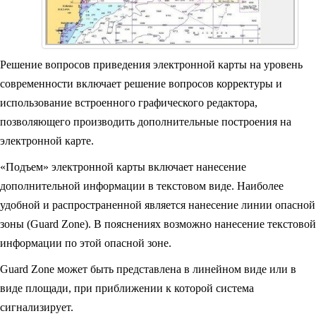
Решение вопросов приведения электронной карты на уровень
современности включает решение вопросов корректуры и
использование встроенного графического редактора,
позволяющего производить дополнительные построения на
электронной карте.
«Подъем» электронной карты включает нанесение
дополнительной информации в текстовом виде. Наиболее
удобной и распространенной является нанесение линии опасной
зоны (Guard Zone). В пояснениях возможно нанесение текстовой
информации по этой опасной зоне.
Guard Zone может быть представлена в линейном виде или в
виде площади, при приближении к которой система
сигнализирует.