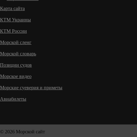
Карта сайта
КТМ Украины
КТМ России
Морской сленг
Морской словарь
Позиции судов
Морское видео
Морские суеверия и приметы
Авиабилеты
© 2026 Морской сайт