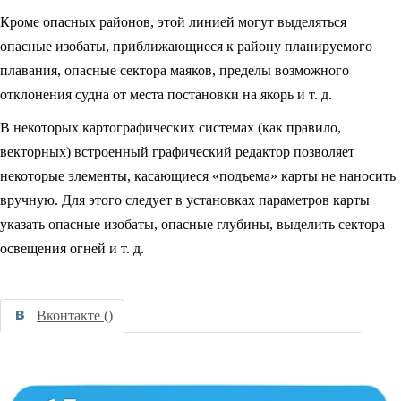
Кроме опасных районов, этой линией могут выделяться
опасные изобаты, приближающиеся к району планируемого
плавания, опасные сектора маяков, пределы возможного
отклонения судна от места постановки на якорь и т. д.
В некоторых картографических системах (как правило,
векторных) встроенный графический редактор позволяет
некоторые элементы, касающиеся «подъема» карты не наносить
вручную. Для этого следует в установках параметров карты
указать опасные изобаты, опасные глубины, выделить сектора
освещения огней и т. д.
Вконтакте (
)