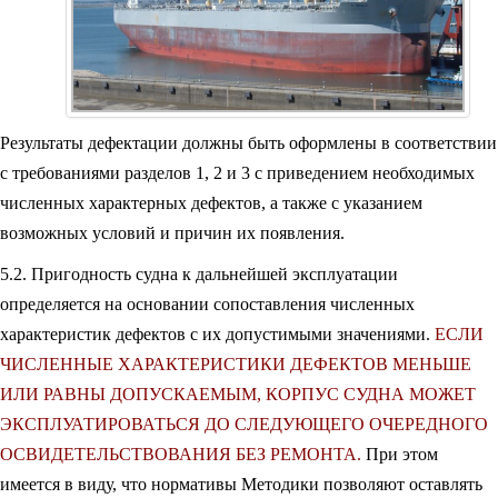
Результаты дефектации должны быть оформлены в соответствии
с требованиями разделов 1, 2 и 3 с приведением необходимых
численных характерных дефектов, а также с указанием
возможных условий и причин их появления.
5.2. Пригодность судна к дальнейшей эксплуатации
определяется на основании сопоставления численных
характеристик дефектов с их допустимыми значениями.
ЕСЛИ
ЧИСЛЕННЫЕ ХАРАКТЕРИСТИКИ ДЕФЕКТОВ МЕНЬШЕ
ИЛИ РАВНЫ ДОПУСКАЕМЫМ, КОРПУС СУДНА МОЖЕТ
ЭКСПЛУАТИРОВАТЬСЯ ДО СЛЕДУЮЩЕГО ОЧЕРЕДНОГО
ОСВИДЕТЕЛЬСТВОВАНИЯ БЕЗ РЕМОНТА.
При этом
имеется в виду, что нормативы Методики позволяют оставлять