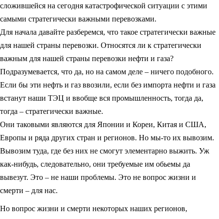
сложившейся на сегодня катастрофической ситуации с этими
самыми стратегически важными перевозками.
Для начала давайте разберемся, что такое стратегически важные
для нашей страны перевозки. Относятся ли к стратегически
важным для нашей страны перевозки нефти и газа?
Подразумевается, что да, но на самом деле – ничего подобного.
Если бы эти нефть и газ ввозили, если без импорта нефти и газа
встанут наши ТЭЦ и ввобще вся промышленность, тогда да,
тогда – стратегически важные.
Они таковыми являются для Японии и Кореи, Китая и США,
Европы и ряда других стран и регионов. Но мы-то их вывозим.
Вывозим туда, где без них не смогут элементарно выжить. Уж
как-нибудь, следовательно, они требуемые им обьемы да
вывезут. Это – не наши проблемы. Это не вопрос жизни и
смерти – для нас.
Но вопрос жизни и смерти некоторых наших регионов,