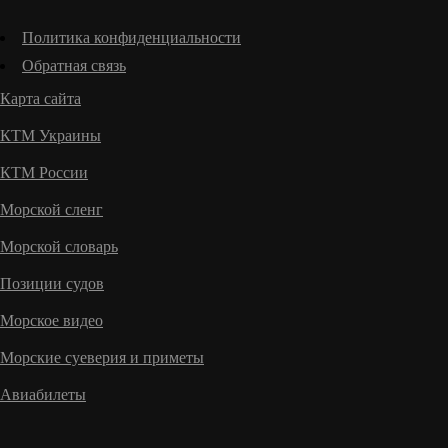
Политика конфиденциальности
Обратная связь
Карта сайта
КТМ Украины
КТМ России
Морской сленг
Морской словарь
Позиции судов
Морское видео
Морские суеверия и приметы
Авиабилеты