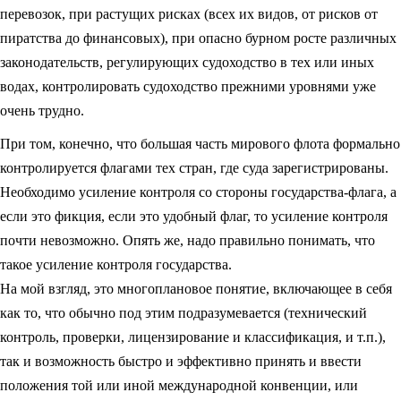
перевозок, при растущих рисках (всех их видов, от рисков от
пиратства до финансовых), при опасно бурном росте различных
законодательств, регулирующих судоходство в тех или иных
водах, контролировать судоходство прежними уровнями уже
очень трудно.
При том, конечно, что большая часть мирового флота формально
контролируется флагами тех стран, где суда зарегистрированы.
Необходимо усиление контроля со стороны государства-флага, а
если это фикция, если это удобный флаг, то усиление контроля
почти невозможно. Опять же, надо правильно понимать, что
такое усиление контроля государства.
На мой взгляд, это многоплановое понятие, включающее в себя
как то, что обычно под этим подразумевается (технический
контроль, проверки, лицензирование и классификация, и т.п.),
так и возможность быстро и эффективно принять и ввести
положения той или иной международной конвенции, или