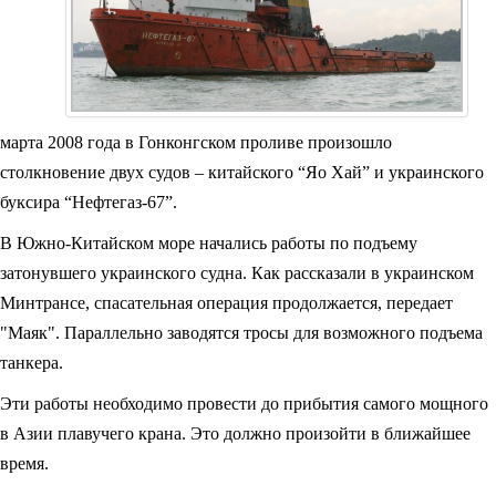
марта 2008 года в Гонконгском проливе произошло
столкновение двух судов – китайского “Яо Хай” и украинского
буксира “Нефтегаз-67”.
В Южно-Китайском море начались работы по подъему
затонувшего украинского судна. Как рассказали в украинском
Минтрансе, спасательная операция продолжается, передает
"Маяк". Параллельно заводятся тросы для возможного подъема
танкера.
Эти работы необходимо провести до прибытия самого мощного
в Азии плавучего крана. Это должно произойти в ближайшее
время.