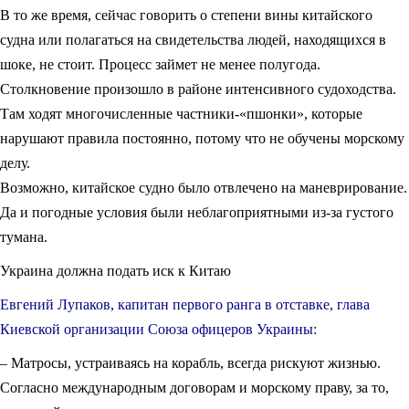
В то же время, сейчас говорить о степени вины китайского
судна или полагаться на свидетельства людей, находящихся в
шоке, не стоит. Процесс займет не менее полугода.
Столкновение произошло в районе интенсивного судоходства.
Там ходят многочисленные частники-«пшонки», которые
нарушают правила постоянно, потому что не обучены морскому
делу.
Возможно, китайское судно было отвлечено на маневрирование.
Да и погодные условия были неблагоприятными из-за густого
тумана.
Украина должна подать иск к Китаю
Евгений Лупаков, капитан первого ранга в отставке, глава
Киевской организации Союза офицеров Украины:
– Матросы, устраиваясь на корабль, всегда рискуют жизнью.
Согласно международным договорам и морскому праву, за то,