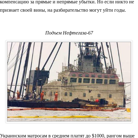
компенсацию за прямые и непрямые убытки. Но если никто не
признает своей вины, на разбирательство могут уйти годы.
Подъем Нефтегаза-67
Украинским матросам в среднем платят до $1000, рангом выше