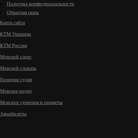
Политика конфиденциальности
Обратная связь
Карта сайта
КТМ Украины
КТМ России
Морской сленг
Морской словарь
Позиции судов
Морское видео
Морские суеверия и приметы
Авиабилеты