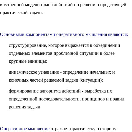
внутренней модели плана действий по решению предстоящей
практической задачи.
Основными компонентами оперативного мышления являются:
структурирование, которое выражается в объединении
отдельных элементов проблемной ситуации в более
крупные единицы;
динамическое узнавание - определение начальных и
конечных частей решаемой задачи (ситуации);
формирование алгоритма действий - выработка их
определенной последовательности, принципов и правил
решения задачи.
Оперативное мышление
отражает практическую сторону