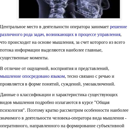
Центральное место в деятельности оператора занимает
решение
различного рода задач, возникающих в процессе управления
,
что происходит на основе мышления, за счет которого из всего
потока информации выделяются наиболее главные,
существенные моменты.
В отличие от ощущений, восприятия и представлений,
мышление опосредовано языком
, тесно связано с речью и
проявляется в форме понятий, суждений, умозаключений.
Данные о классификации и характеристика существующих
видов мышления подробно излагаются в курсе "Общая
психология". Поэтому кратко рассмотрим особенности наиболее
значимого в деятельности человека-оператора вида мышления -
оперативного, направленного на формирование субъективной