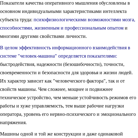
Показатели качества оперативного мышления обусловлены в
основном индивидуальными характеристиками интеллекта
субъекта труда:
психофизиологическими возможностями мозга,
способностями, жизненным и профессиональным опытом
и
многими другими свойствами личности.
В целом эффективность информационного взаимодействия в
системе "человек-машина" определяется показателями:
быстродействия, надежности (безошибочности), точности,
своевременности и безопасности для здоровья и жизни людей.
Их характер зависит как "человеческого фактора", так и от
свойств машины. Чем сложнее, мощнее и подвижнее
техническое устройство, чем меньше устойчивость режимов его
работы и хуже управляемость, тем выше рабочие нагрузки
оператора, уровень его нервно-психического и эмоционального
напряжения.
Машины одной и той же конструкции и даже одинаковой