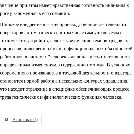
значение при этом имеет нравственная готовность индивида к
риску, заложенная в его сознании.
Широкое внедрение в сферу производственной деятельности
операторов автоматических, в том числе самоуправляемых
технических устройств, ведет к увеличению темпов трудовых
процессов, повышению ёмкости функциональных обязанностей
работников в системах "человек - машина" и со-ответственно к
определенным изменениям в содержании их труда. В условиях
современного производства в трудовой деятельности оператора
становится нормой работа в нескольких контурах управления,
что находит отражение в специфике обеспечивающих процесс
труда психических и физиологических функциях человека.
Вконтакте (
)