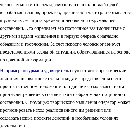
человеческого интеллекта, связанную с постановкой целей,
выработкой планов, проектов, прогнозов и часто развертывается
в условиях дефицита времени и необычной окружающей
обстановки. Это определяет его постоянное взаимодействие с
другими видами мышления и в первую очередь с наглядно-
образным и творческим. За счет первого человек оперирует
представлениями реальной ситуации, образующимися на основе
полученной информации.
Например, штурман-судоводитель
осуществляет практические
действия по швартовке судна исходя из представления о его
пространственном положении или диспетчер морского порта
принимает решение в соответствии с образом навигационной
обстановки. С помощью творческого мышления оператор может
прогнозировать исход реализованного им решения или
создавать новые проекты действий в необычных условиях
деятельности.