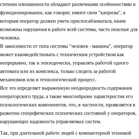
степени изношенности обладают различными особенностями в
функционировании, как говорят, имеют свои "капризы", к
которым оператор должен уметь приспосабливаться, иначе
возможны нарушения в работе всей системы, часто опасные для
человека.
В зависимости от типа системы "человек - машина", оператор
может взаимодействовать с техническим устройством как
непрерывно, так и эпизодически, управлять работой одного
автомата или их комплекса, только следить за работой
механизмов или в технологический процесс.
Все это определяет выраженную неоднородность содержания
операторского труда, а также многообразие характеристик его
психологических компонентов, что, в частности, проявляется в
развитии специфических психических состояний у операторов,
нарушающих надежность управляемых систем.
Так, при длительной работе людей с компьютерной техникой