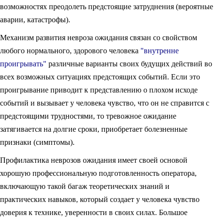
возможностях преодолеть предстоящие затруднения (вероятные
аварии, катастрофы).
Механизм развития невроза ожидания связан со свойством
любого нормального, здорового человека
"внутренне
проигрывать"
различные варианты своих будущих действий во
всех возможных ситуациях предстоящих событий. Если это
проигрывание приводит к представлению о плохом исходе
событий и вызывает у человека чувство, что он не справится с
предстоящими трудностями, то тревожное ожидание
затягивается на долгие сроки, приобретает болезненные
признаки (симптомы).
Профилактика неврозов ожидания имеет своей основой
хорошую профессиональную подготовленность оператора,
включающую такой багаж теоретических знаний и
практических навыков, который создает у человека чувство
доверия к технике, уверенности в своих силах. Большое