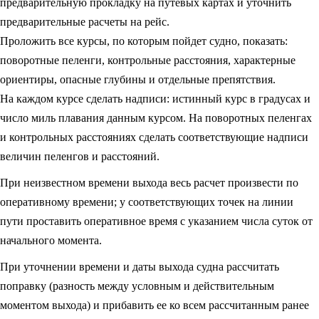
предварительную прокладку на путевых картах и уточнить
предварительные расчеты на рейс.
Проложить все курсы, по которым пойдет судно, показать:
поворотные пеленги, контрольные расстояния, характерные
ориентиры, опасные глубины и отдельные препятствия.
На каждом курсе сделать надписи: истинный курс в градусах и
число миль плавания данным курсом. На поворотных пеленгах
и контрольных расстояниях сделать соответствующие надписи
величин пеленгов и расстояний.
При неизвестном времени выхода весь расчет произвести по
оперативному времени; у соответствующих точек на линии
пути проставить оперативное время с указанием числа суток от
начального момента.
При уточнении времени и даты выхода судна рассчитать
поправку (разность между условным и действительным
моментом выхода) и прибавить ее ко всем рассчитанным ранее