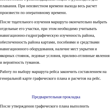
плавания. При неизвестном времени выхода весь расчет
произвести по оперативному времени.
После тщательного изучения маршрута окончательно выбрать
отдельные его участки, при этом необходимо учитывать
навигационно-гидрографическую изученность района,
обеспечен­ность района картами, пособиями и средствами
навигационного оборудования, наличие мест укрытия и
якорных стоянок, ледовые условия, приливо-отливные явления
и вероятность туманов.
Работу по выбору маршрута рейса закончить составлением на
генеральной карте графического плана и расчетов на рейс.
Предварительная прокладка
После утверждения графического плана выполнить