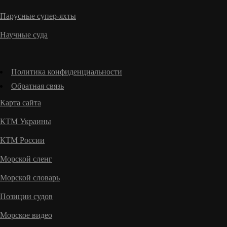
Парусные супер-яхты
Научные суда
Политика конфиденциальности
Обратная связь
Карта сайта
КТМ Украины
КТМ России
Морской сленг
Морской словарь
Позиции судов
Морское видео