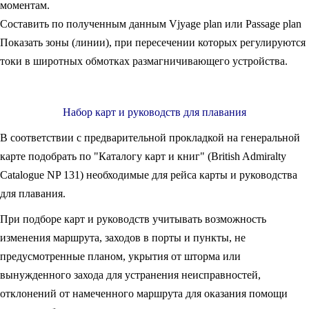
моментам.
Составить по полученным данным Vjyage plan или Passage plan
Показать зоны (линии), при пересечении которых регулируются
токи в широтных обмотках размагничивающего устройства.
Набор карт и руководств для плавания
В соответствии с предварительной прокладкой на генеральной
карте подобрать по "Каталогу карт и книг" (British Admiralty
Catalogue NP 131) необходимые для рейса карты и руководства
для плавания.
При подборе карт и руководств учитывать возможность
изменения маршрута, заходов в порты и пункты, не
предусмотренные планом, укрытия от шторма или
вынужденного захода для устранения неисправностей,
отклонений от намеченного маршрута для оказания помощи