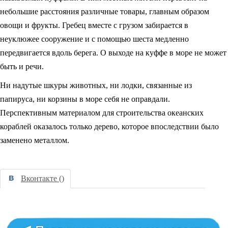
небольшие расстояния различные товары, главным образом
овощи и фрукты. Гребец вместе с грузом забирается в
неуклюжее сооружение и с помощью шеста медленно
передвигается вдоль берега. О выходе на куффе в море не может
быть и речи.
Ни надутые шкуры животных, ни лодки, связанные из
папируса, ни корзины в море себя не оправдали.
Перспективным материалом для строительства океанских
кораблей оказалось только дерево, которое впоследствии было
заменено металлом.
Вконтакте (
)