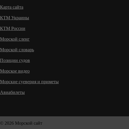
Карта сайта
КТМ Украины
КТМ России
Морской сленг
Морской словарь
Позиции судов
Морское видео
Морские суеверия и приметы
Авиабилеты
© 2026 Морской сайт