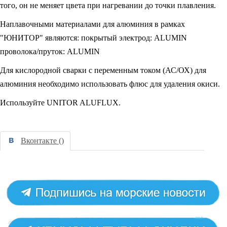
того, он не меняет цвета при нагревании до точки плавления.
Наплавочными материалами для алюминия в рамках
"ЮНИТОР" являются: покрытый электрод: ALUMIN
проволока/пруток: ALUMIN
Для кислородной сварки с переменным током (АС/ОХ) для
алюминия необходимо использовать флюс для удаления окиси.
Используйте UNITOR ALUFLUX.
Вконтакте (
)