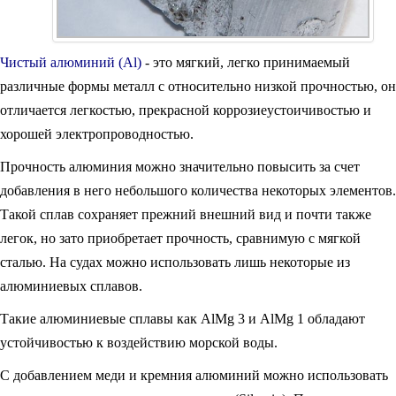
Чистый алюминий (Al)
- это мягкий, легко принимаемый
различные формы металл с относительно низкой прочностью, он
отличается легкостью, прекрасной коррозиеустоичивостью и
хорошей электропроводностью.
Прочность алюминия можно значительно повысить за счет
добавления в него небольшого количества некоторых элементов.
Такой сплав сохраняет прежний внешний вид и почти также
легок, но зато приобретает прочность, сравнимую с мягкой
сталью. На судах можно использовать лишь некоторые из
алюминиевых сплавов.
Такие алюминиевые сплавы как AlMg 3 и AlMg 1 обладают
устойчивостью к воздействию морской воды.
С добавлением меди и кремния алюминий можно использовать