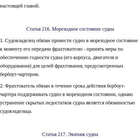
настоящей главой.
Статья 216. Мореходное состояние судна
1. Судовладелец обязан привести судно в мореходное состояние
к моменту его передачи фрахтователю - принять меры по
обеспечению годности судна (его корпуса, двигателя и
оборудования) для целей фрахтования, предусмотренных
бербоут-чартером.
2. Фрахтователь обязан в течение срока действия бербоут-
чартера поддерживать судно в мореходном состоянии, однако
устранение скрытых недостатков судна является обязанностью
судовладельца.
Статья 217. Экипаж судна