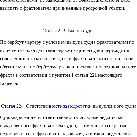
взыскать с фрахтователя причиненные просрочкой убытки.
Статья 223. Выкуп судна
По бербоут-чартеру с условием выкупа судна фрахтователем по
истечении срока действия бербоут-чартера судно переходит в
собственность фрахтователя, если фрахтователь исполнил свои
обязательства по бербоут-чартеру и произвел последнюю уплату
фрахта в соответствии с пунктом 1 статьи 221 настоящего
Кодекса.
Статья 224. Ответственность за недостатки выкупленного судна
Судовладелец несет ответственность за любые недостатки
выкупленного фрахтователем судна, в том числе за скрытые
недостатки, если фрахтователь докажет, что такие недостатки