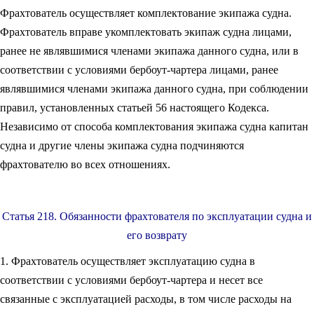
Фрахтователь осуществляет комплектование экипажа судна.
Фрахтователь вправе укомплектовать экипаж судна лицами,
ранее не являвшимися членами экипажа данного судна, или в
соответствии с условиями бербоут-чартера лицами, ранее
являвшимися членами экипажа данного судна, при соблюдении
правил, установленных статьей 56 настоящего Кодекса.
Независимо от способа комплектования экипажа судна капитан
судна и другие члены экипажа судна подчиняются
фрахтователю во всех отношениях.
Статья 218. Обязанности фрахтователя по эксплуатации судна и
его возврату
1. Фрахтователь осуществляет эксплуатацию судна в
соответствии с условиями бербоут-чартера и несет все
связанные с эксплуатацией расходы, в том числе расходы на