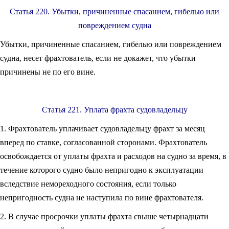
Статья 220. Убытки, причиненные спасанием, гибелью или
повреждением судна
Убытки, причиненные спасанием, гибелью или повреждением
судна, несет фрахтователь, если не докажет, что убытки
причинены не по его вине.
Статья 221. Уплата фрахта судовладельцу
1. Фрахтователь уплачивает судовладельцу фрахт за месяц
вперед по ставке, согласованной сторонами. Фрахтователь
освобождается от уплаты фрахта и расходов на судно за время, в
течение которого судно было непригодно к эксплуатации
вследствие немореходного состояния, если только
непригодность судна не наступила по вине фрахтователя.
2. В случае просрочки уплаты фрахта свыше четырнадцати