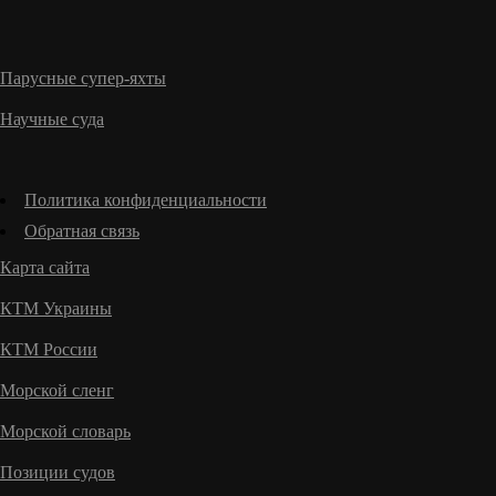
Парусные супер-яхты
Научные суда
Политика конфиденциальности
Обратная связь
Карта сайта
КТМ Украины
КТМ России
Морской сленг
Морской словарь
Позиции судов