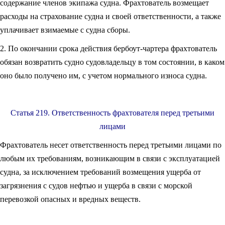
содержание членов экипажа судна. Фрахтователь возмещает
расходы на страхование судна и своей ответственности, а также
уплачивает взимаемые с судна сборы.
2. По окончании срока действия бербоут-чартера фрахтователь
обязан возвратить судно судовладельцу в том состоянии, в каком
оно было получено им, с учетом нормального износа судна.
Статья 219. Ответственность фрахтователя перед третьими
лицами
Фрахтователь несет ответственность перед третьими лицами по
любым их требованиям, возникающим в связи с эксплуатацией
судна, за исключением требований возмещения ущерба от
загрязнения с судов нефтью и ущерба в связи с морской
перевозкой опасных и вредных веществ.