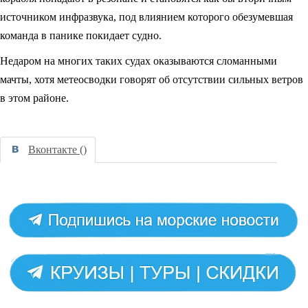
источником инфразвука, под влиянием которого обезумевшая
команда в панике покидает судно.
Недаром на многих таких судах оказываются сломанными
мачты, хотя метеосводки говорят об отсутствии сильных ветров
в этом районе.
Вконтакте (
)