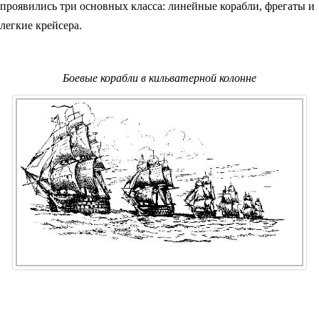
проявились три основных класса: линейные корабли, фрегаты и
легкие крейсера.
Боевые корабли в кильватерной колонне