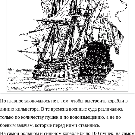
Но главное заключалось не в том, чтобы выстроить корабли в
линию кильватора. В те времена военные суда различались
только по количеству пушек и по водоизмещению, а не по
боевым задачам, которые перед ними ставились.
На самой большом и сильном корабле было 100 пушек, на самом