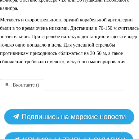
калибра.
Меткость и скорострельность орудий корабельной артиллерии
были в то время очень низкими. Дистанция в 70-150 м считалась
значительной. При стрельбе на такую дистанцию из десяти ядер
только одно попадало в цель. Для успешной стрельбы
противникам приходилось сближаться на 30-50 м, а такое
сближение требовало смелого, искусного маневрирования.
Вконтакте (
)