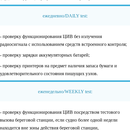
ежедневно/DAILY test:
- проверку функционирования ЦИВ без излучения
радиосигнала с использованием средств встроенного контроля;
- проверку зарядки аккумуляторных батарей;
- проверку принтеров на предмет наличия запаса бумаги и
удовлетворительного состояния пишущих узлов.
еженедельно/WEEKLY test:
- проверку функционирования ЦИВ посредством тестового
вызова береговой станции, если судно более одной недели
находится вне зоны действия береговой станции,