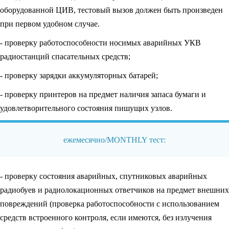
оборудованной ЦИВ, тестовый вызов должен быть произведен
при первом удобном случае.
- проверку работоспособности носимых аварийных УКВ
радиостанций спасательных средств;
- проверку зарядки аккумуляторных батарей;
- проверку принтеров на предмет наличия запаса бумаги и
удовлетворительного состояния пишущих узлов.
ежемесячно/MONTHLY тест:
- проверку состояния аварийных, спутниковых аварийных
радиобуев и радиолокационных ответчиков на предмет внешних
повреждений (проверка работоспособности с использованием
средств встроенного контроля, если имеются, без излучения