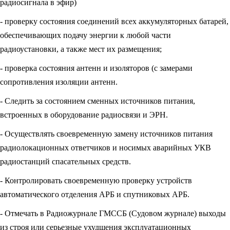
радиосигнала в эфир)
- проверку состояния соединений всех аккумуляторных батарей,
обеспечивающих подачу энергии к любой части
радиоустановки, а также мест их размещения;
- проверка состояния антенн и изоляторов (с замерами
сопротивления изоляции антенн.
- Следить за состоянием сменных источников питания,
встроенных в оборудование радиосвязи и ЭРН.
- Осуществлять своевременную замену источников питания
радиолокационных ответчиков и носимых аварийных УКВ
радиостанций спасательных средств.
- Контролировать своевременную проверку устройств
автоматического отделения АРБ и спутниковых АРБ.
- Отмечать в Радиожурнале ГМССБ (Судовом журнале) выходы
из строя или серьезные ухудшения эксплуатационных