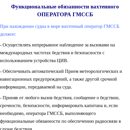
Функциональные обязанности вахтенного
ОПЕРАТОРА ГМССБ
При нахождении судна в море вахтенный оператор ГМССБ
должен:
- Осуществлять непрерывное наблюдение за вызовами на
международных частотах бедствия и безопасности с
использованием устройства ЦИВ.
- Обеспечивать автоматический Прием метеорологических и
навигационных предупреждений, а также другой срочной
информации, передаваемой на суда.
- Приняв от любого вызов бедствия, сообщение о бедствии,
срочности, безопасности, информировать капитана и, если
необходимо, оператора ГМССБ, выполняющего
функциональные обязанности по обеспечению радиосвязи в
случае бедствия.