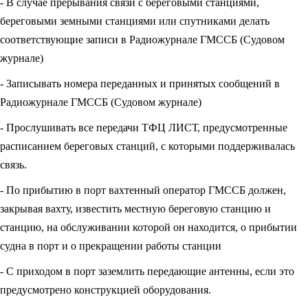
- В случае прерывания связи с береговыми станциями,
береговыми земными станциями или спутниками делать
соответствующие записи в Радиожурнале ГМССБ (Судовом
журнале)
- Записывать номера переданных и принятых сообщений в
Радиожурнале ГМССБ (Судовом журнале)
- Прослушивать все передачи ТФЦ ЛИСТ, предусмотренные
расписанием береговых станций, с которыми поддерживалась
связь.
- По прибытию в порт вахтенный оператор ГМССБ должен,
закрывая вахту, известить местную береговую станцию и
станцию, на обслуживании которой он находится, о прибытии
судна в порт и о прекращении работы станции
- С приходом в порт заземлить передающие антенны, если это
предусмотрено конструкцией оборудования.