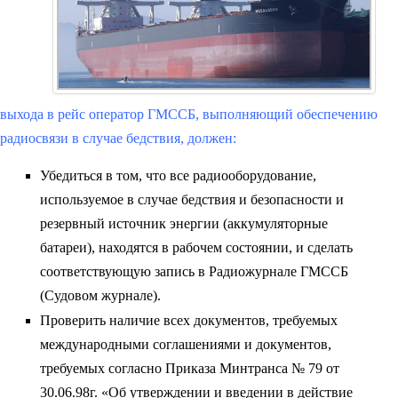
выхода в рейс оператор ГМССБ, выполняющий обеспечению
радиосвязи в случае бедствия, должен:
Убедиться в том, что все радиооборудование,
используемое в случае бедствия и безопасности и
резервный источник энергии (аккумуляторные
батареи), находятся в рабочем состоянии, и сделать
соответствующую запись в Радиожурнале ГМССБ
(Судовом журнале).
Проверить наличие всех документов, требуемых
международными соглашениями и документов,
требуемых согласно Приказа Минтранса № 79 от
30.06.98г. «Об утверждении и введении в действие