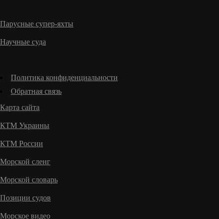
Парусные супер-яхты
Научные суда
Политика конфиденциальности
Обратная связь
Карта сайта
КТМ Украины
КТМ России
Морской сленг
Морской словарь
Позиции судов
Морское видео