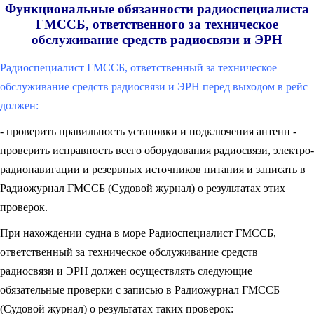
Функциональные обязанности радиоспециалиста
ГМССБ, ответственного за техническое
обслуживание средств радиосвязи и ЭРН
Радиоспециалист ГМССБ, ответственный за техническое
обслуживание средств радиосвязи и ЭРН перед выходом в рейс
должен:
- проверить правильность установки и подключения антенн -
проверить исправность всего оборудования радиосвязи, электро-
радионавигации и резервных источников питания и записать в
Радиожурнал ГМССБ (Судовой журнал) о результатах этих
проверок.
При нахождении судна в море Радиоспециалист ГМССБ,
ответственный за техническое обслуживание средств
радиосвязи и ЭРН должен осуществлять следующие
обязательные проверки с записью в Радиожурнал ГМССБ
(Судовой журнал) о результатах таких проверок: