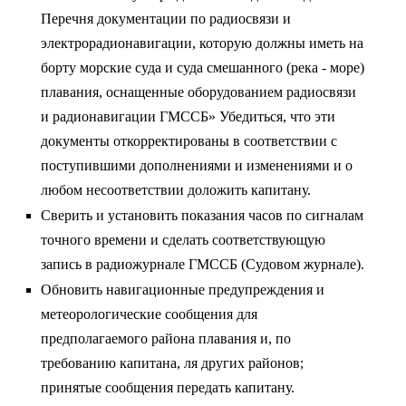
Перечня документации по радиосвязи и
электрорадионавигации, которую должны иметь на
борту морские суда и суда смешанного (река - море)
плавания, оснащенные оборудованием радиосвязи
и радионавигации ГМССБ» Убедиться, что эти
документы откорректированы в соответствии с
поступившими дополнениями и изменениями и о
любом несоответствии доложить капитану.
Сверить и установить показания часов по сигналам
точного времени и сделать соответствующую
запись в радиожурнале ГМССБ (Судовом журнале).
Обновить навигационные предупреждения и
метеорологические сообщения для
предполагаемого района плавания и, по
требованию капитана, ля других районов;
принятые сообщения передать капитану.