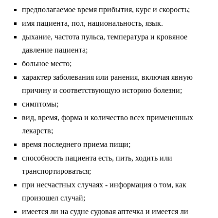
предполагаемое время прибытия, курс и скорость;
имя пациента, пол, национальность, язык.
дыхание, частота пульса, температура и кровяное
давление пациента;
больное место;
характер заболевания или ранения, включая явную
причину и соответствующую историю болезни;
симптомы;
вид, время, форма и количество всех примененных
лекарств;
время последнего приема пищи;
способность пациента есть, пить, ходить или
транспортироваться;
при несчастных случаях - информация о том, как
произошел случай;
имеется ли на судне судовая аптечка и имеется ли