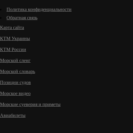
Политика конфиденциальности
Обратная связь
Карта сайта
КТМ Украины
КТМ России
Морской сленг
Морской словарь
Позиции судов
Морское видео
Морские суеверия и приметы
Авиабилеты