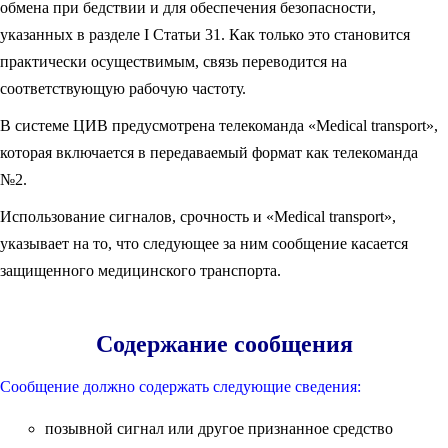
обмена при бедствии и для обеспечения безопасности,
указанных в разделе I Статьи 31. Как только это становится
практически осуществимым, связь переводится на
соответствующую рабочую частоту.
В системе ЦИВ предусмотрена телекоманда «Medical transport»,
которая включается в передаваемый формат как телекоманда
№2.
Использование сигналов, срочность и «Medical transport»,
указывает на то, что следующее за ним сообщение касается
защищенного медицинского транспорта.
Содержание сообщения
Сообщение должно содержать следующие сведения:
позывной сигнал или другое признанное средство