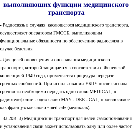
выполняющих функции медицинского
транспорта
- Радиосвязь в случаях, касающегося медицинского транспорта,
осуществляет оператором ГМССБ, выполняющим
функциональные обязанности по обеспечению радиосвязи в
случае бедствия.
- Для целей оповещения и опознавания медицинского
транспорта, который защищается в соответствии с Женевской
конвенцией 1949 года, применяется процедура передачи
срочных сообщений. При использовании УБПЧ после сигнала
срочности необходимо передать одно слово MEDICAL, в
радиотелефонии - одно слово MAY - DEE - CAL, произносимое
как французское слово «medical» (медикаль).
- 33.20В 3) Медицинский транспорт для целей самоопознавания
и установления связи может использовать одну или более частот