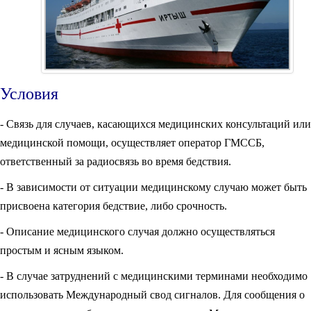
Условия
- Связь для случаев, касающихся медицинских консультаций или
медицинской помощи, осуществляет оператор ГМССБ,
ответственный за радиосвязь во время бедствия.
- В зависимости от ситуации медицинскому случаю может быть
присвоена категория бедствие, либо срочность.
- Описание медицинского случая должно осуществляться
простым и ясным языком.
- В случае затруднений с медицинскими терминами необходимо
использовать Международный свод сигналов. Для сообщения о