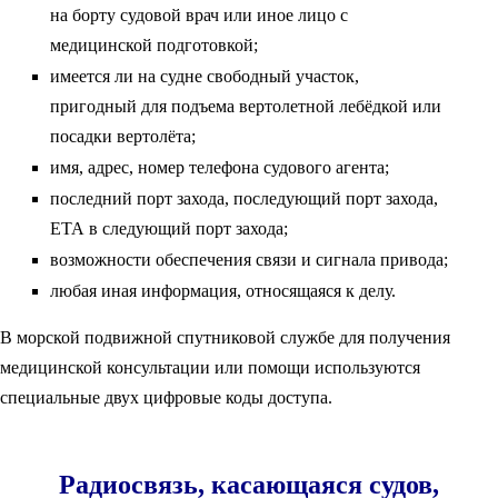
на борту судовой врач или иное лицо с
медицинской подготовкой;
имеется ли на судне свободный участок,
пригодный для подъема вертолетной лебёдкой или
посадки вертолёта;
имя, адрес, номер телефона судового агента;
последний порт захода, последующий порт захода,
ЕТА в следующий порт захода;
возможности обеспечения связи и сигнала привода;
любая иная информация, относящаяся к делу.
В морской подвижной спутниковой службе для получения
медицинской консультации или помощи используются
специальные двух цифровые коды доступа.
Радиосвязь, касающаяся судов,