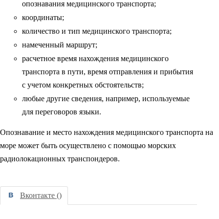
опознавания медицинского транспорта;
координаты;
количество и тип медицинского транспорта;
намеченный маршрут;
расчетное время нахождения медицинского
транспорта в пути, время отправления и прибытия
с учетом конкретных обстоятельств;
любые другие сведения, например, используемые
для переговоров языки.
Опознавание и место нахождения медицинского транспорта на
море может быть осуществлено с помощью морских
радиолокационных транспондеров.
Вконтакте (
)