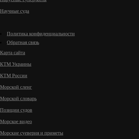
Научные суда
Политика конфиденциальности
Обратная связь
Карта сайта
КТМ Украины
КТМ России
Морской сленг
Морской словарь
Позиции судов
Морское видео
Морские суеверия и приметы