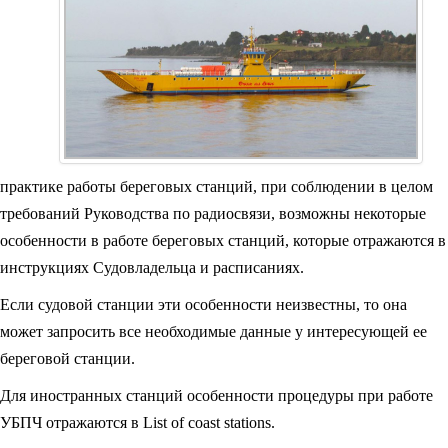
практике работы береговых станций, при соблюдении в целом
требований Руководства по радиосвязи, возможны некоторые
особенности в работе береговых станций, которые отражаются в
инструкциях Судовладельца и расписаниях.
Если судовой станции эти особенности неизвестны, то она
может запросить все необходимые данные у интересующей ее
береговой станции.
Для иностранных станций особенности процедуры при работе
УБПЧ отражаются в List of coast stations.