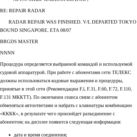
RE: REPAIR RADAR
RADAR REPAIR WAS FINISHED. V/L DEPARTED TOKYO
BOUND SINGAPORE. ETA 08/07
BRGDS MASTER
NNNN
Процедура определяется выбранной командой и используемой
судовой аппаратурой. При работе с абонентами сети ТЕЛЕКС
должны использоваться кодовые выражения и процедуры,
принятые в этой сети (Рекомендации F.l, F.31, F.60, F.72, F.110,
F.131 МККТТ). По окончании сеанса связи с абонентом
обменяться автоответами и набрать с клавиатуры комбинацию
«КККК», в результате чего произойдет разъединение с
абонентом; на дисплее появится следующая информация:
дата и время соединения;