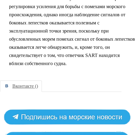
регулировки усиления для борьбы с помехами морского
происхождения, однако иногда наблюдение сигналов от
боковых лепестков оказывается полезным с
эксплуатационной точки зрения, поскольку при
обусловленных морем помехах сигнал от боковых лепестков
оказывается легче обнаружить, и, кроме того, он
свидетельствует о том, что ответчик SART находится
вблизи собственного судна.
Вконтакте (
)