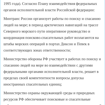
1995 года). Согласно Плану взаимодействия федеральных
органов исполнительной власти Российской федерации:
Минтранс России организует работы по поиску и спасанию
людей на море; в период арктических навигаций на трассе
Северного морского пути оперативное руководство и
координация поисково-спасательных работ возлагаются на
штабы морских операций в портах Диксон и Певек в
соответствующих зонах ответственности;
Министерство обороны РФ участвует в работах по поиску и
спасанию людей на море во взаимодействии с другими
федеральными органами исполнительной власти, решает в
пределах своей компетентности вопросы допуска
иностранных спасательных единиц;
Министерство охраны окружающей среды и природных
ресурсов РФ обеспечивает поисковые и спасательные