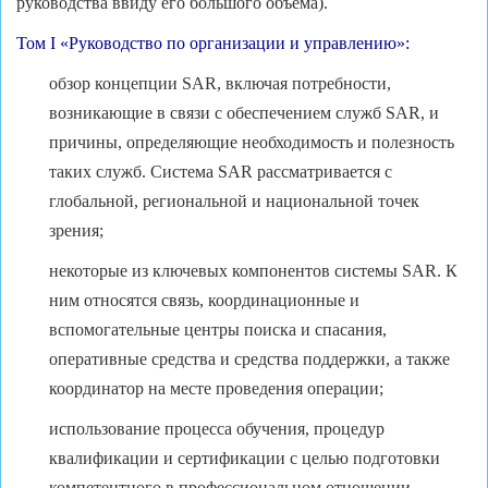
руководства ввиду его большого объема).
Том I «Руководство по организации и управлению»:
обзор концепции SAR, включая потребности,
возникающие в связи с обеспечением служб SAR, и
причины, определяющие необходимость и полезность
таких служб. Система SAR рассматривается с
глобальной, региональной и национальной точек
зрения;
некоторые из ключевых компонентов системы SAR. К
ним относятся связь, координационные и
вспомогательные центры поиска и спасания,
оперативные средства и средства поддержки, а также
координатор на месте проведения операции;
использование процесса обучения, процедур
квалификации и сертификации с целью подготовки
компетентного в профессиональном отношении