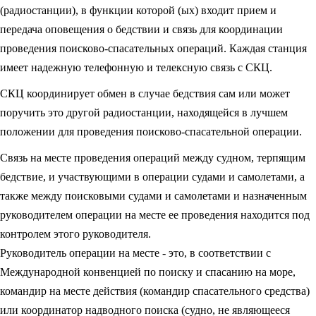
(радиостанции), в функции которой (ых) входит прием и
передача оповещения о бедствии и связь для координации
проведения поисково-спасательных операций. Каждая станция
имеет надежную телефонную и телексную связь с СКЦ.
СКЦ координирует обмен в случае бедствия сам или может
поручить это другой радиостанции, находящейся в лучшем
положении для проведения поисково-спасательной операции.
Связь на месте проведения операций между судном, терпящим
бедствие, и участвующими в операции судами и самолетами, а
также между поисковыми судами и самолетами и назначенным
руководителем операции на месте ее проведения находится под
контролем этого руководителя.
Руководитель операции на месте - это, в соответствии с
Международной конвенцией по поиску и спасанию на море,
командир на месте действия (командир спасательного средства)
или координатор надводного поиска (судно, не являющееся