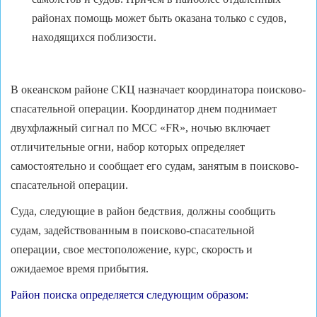
районах помощь может быть оказана только с судов,
находящихся поблизости.
В океанском районе СКЦ назначает координатора поисково-
спасательной операции. Координатор днем поднимает
двухфлажный сигнал по МСС «FR», ночью включает
отличительные огни, набор которых определяет
самостоятельно и сообщает его судам, занятым в поисково-
спасательной операции.
Суда, следующие в район бедствия, должны сообщить
судам, задействованным в поисково-спасательной
операции, свое местоположение, курс, скорость и
ожидаемое время прибытия.
Район поиска определяется следующим образом: