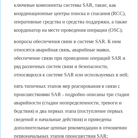
ключевые компоненты системы SAR, такие, как
координационные центры поиска и спасания (RCC),
оперативные средства и средства поддержки, а также
координатор на месте проведения операции (OSC);
вопросы обеспечения связи в системе SAR. К ним
относятся аварийная связь, аварийные маяки,
обеспечение связи при проведении операций SAR и
ряд различных систем связи и безопасности,
относящихся к системе SAR или используемых в ней;
пять типичных этапов мер реагирования в связи с
происшествиями SAR - подробно описаны три стадии
аварийности (стадии неопределенности, тревоги и
бедствия) и два первых этапа (поступление первых
сведений и начальные действия) и приведены
дополнительные ценные рекомендации в отношении
первоначальных этапов происшествия SAR;