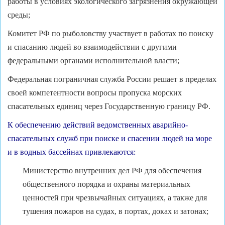
работы в условиях экологического загрязнения окружающей
среды;
Комитет РФ по рыболовству участвует в работах по поиску
и спасанию людей во взаимодействии с другими
федеральными органами исполнительной власти;
Федеральная пограничная служба России решает в пределах
своей компетентности вопросы пропуска морских
спасательных единиц через Государственную границу РФ.
К обеспечению действий ведомственных аварийно-
спасательных служб при поиске и спасении людей на море
и в водных бассейнах привлекаются:
Министерство внутренних дел РФ для обеспечения
общественного порядка и охраны материальных
ценностей при чрезвычайных ситуациях, а также для
тушения пожаров на судах, в портах, доках и затонах;