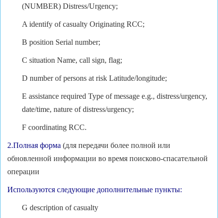
(NUMBER) Distress/Urgency;
A identify of casualty Originating RCC;
B position Serial number;
C situation Name, call sign, flag;
D number of persons at risk Latitude/longitude;
E assistance required Type of message e.g., distress/urgency,
date/time, nature of distress/urgency;
F coordinating RCC.
2.Полная форма
(для передачи более полной или
обновленной информации во время поисково-спасательной
операции
Используются следующие дополнительные пункты:
G description of casualty