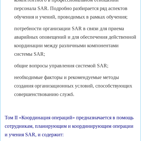
персонала SAR. Подробно разбирается ряд аспектов
обучения и учений, проводимых в рамках обучения;
потребности организации SAR в связи для приема
аварийных оповещений и для обеспечения действенной
координации между различными компонентами
системы SAR;
общие вопросы управления системой SAR;
необходимые факторы и рекомендуемые методы
создания организационных условий, способствующих
совершенствованию служб.
Том II «Координация операций» предназначается в помощь
сотрудникам, планирующим и координирующим операции
и учения SAR, и содержит: