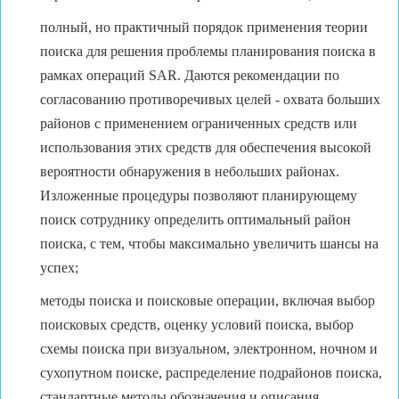
полный, но практичный порядок применения теории
поиска для решения проблемы планирования поиска в
рамках операций SAR. Даются рекомендации по
согласованию противоречивых целей - охвата больших
районов с применением ограниченных средств или
использования этих средств для обеспечения высокой
вероятности обнаружения в небольших районах.
Изложенные процедуры позволяют планирующему
поиск сотруднику определить оптимальный район
поиска, с тем, чтобы максимально увеличить шансы на
успех;
методы поиска и поисковые операции, включая выбор
поисковых средств, оценку условий поиска, выбор
схемы поиска при визуальном, электронном, ночном и
сухопутном поиске, распределение подрайонов поиска,
стандартные методы обозначения и описания