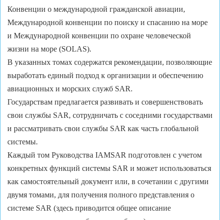
Конвенции о международной гражданской авиации,
Международной конвенции по поиску и спасанию на море
и Международной конвенции по охране человеческой
жизни на море (SOLAS).
В указанных томах содержатся рекомендации, позволяющие
выработать единый подход к организации и обеспечению
авиационных и морских служб SAR.
Государствам предлагается развивать и совершенствовать
свои службы SAR, сотрудничать с соседними государствами
и рассматривать свои службы SAR как часть глобальной
системы.
Каждый том Руководства IAMSAR подготовлен с учетом
конкретных функций системы SAR и может использоваться
как самостоятельный документ или, в сочетании с другими
двумя томами, для получения полного представления о
системе SAR (здесь приводится общее описание