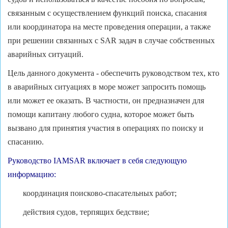
связанным с осуществлением функций поиска, спасания
или координатора на месте проведения операции, а также
при решении связанных с SAR задач в случае собственных
аварийных ситуаций.
Цель данного документа - обеспечить руководством тех, кто
в аварийных ситуациях в море может запросить помощь
или может ее оказать. В частности, он предназначен для
помощи капитану любого судна, которое может быть
вызвано для принятия участия в операциях по поиску и
спасанию.
Руководство IAMSAR включает в себя следующую
информацию:
координация поисково-спасательных работ;
действия судов, терпящих бедствие;