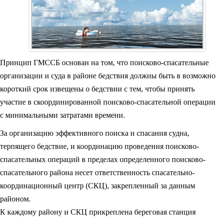
Принцип ГМССБ основан на том, что поисково-спасательные
организации и суда в районе бедствия должны быть в возможно
короткий срок извещены о бедствии с тем, чтобы принять
участие в скоординированной поисково-спасательной операции
с минимальными затратами времени.
За организацию эффективного поиска и спасания судна,
терпящего бедствие, и координацию проведения поисково-
спасательных операций в пределах определенного поисково-
спасательного района несет ответственность спасательно-
координационный центр (СКЦ), закрепленный за данным
районом.
К каждому району и СКЦ прикреплена береговая станция