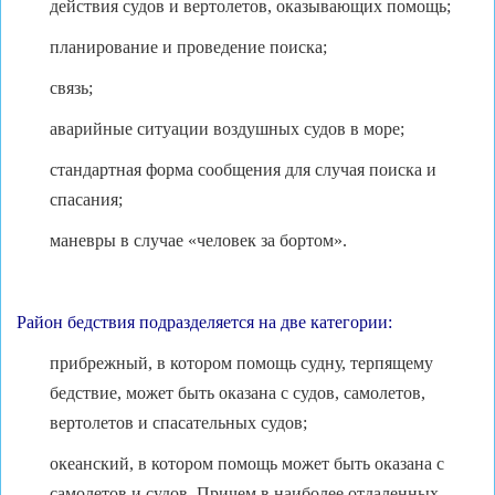
действия судов и вертолетов, оказывающих помощь;
планирование и проведение поиска;
связь;
аварийные ситуации воздушных судов в море;
стандартная форма сообщения для случая поиска и
спасания;
маневры в случае «человек за бортом».
Район бедствия подразделяется на две категории:
прибрежный, в котором помощь судну, терпящему
бедствие, может быть оказана с судов, самолетов,
вертолетов и спасательных судов;
океанский, в котором помощь может быть оказана с
самолетов и судов. Причем в наиболее отдаленных