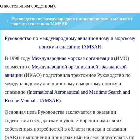
спасательным средством).
Руководство по международному авиационному и морскому
поиску и спасанию IAMSAR
Руководство по международному авиационному и морскому
поиску и спасанию IAMSAR
В 1998 году
Международная морская организация
(ИМО)
совместно c
Международной организацией гражданской
авиации
(ИКАО) подготовила трехтомное Руководство по
международному авиационному и морскому поиску и
спасанию
(International Aeronautical and Maritime Search and
Rescue Manual - IAMSAR)
.
Основная цель Руководства заключается в оказании
содействия государствам в удовлетворении ими своих
собственных потребностей в области поиска и спасания
(SAR) и выполнении принятых ими на себя обязательств по