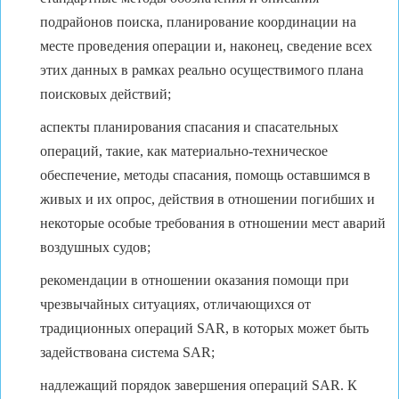
подрайонов поиска, планирование координации на
месте проведения операции и, наконец, сведение всех
этих данных в рамках реально осуществимого плана
поисковых действий;
аспекты планирования спасания и спасательных
операций, такие, как материально-техническое
обеспечение, методы спасания, помощь оставшимся в
живых и их опрос, действия в отношении погибших и
некоторые особые требования в отношении мест аварий
воздушных судов;
рекомендации в отношении оказания помощи при
чрезвычайных ситуациях, отличающихся от
традиционных операций SAR, в которых может быть
задействована система SAR;
надлежащий порядок завершения операций SAR. К