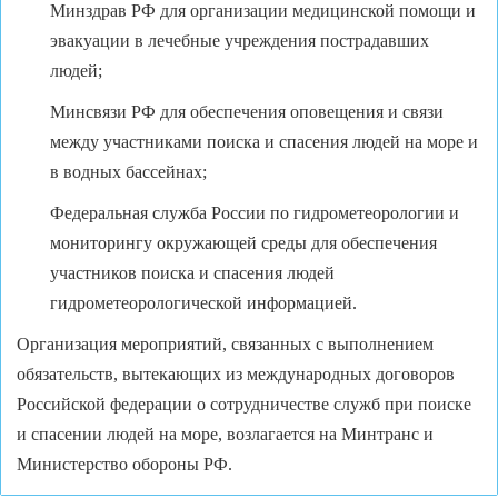
Минздрав РФ для организации медицинской помощи и
эвакуации в лечебные учреждения пострадавших
людей;
Минсвязи РФ для обеспечения оповещения и связи
между участниками поиска и спасения людей на море и
в водных бассейнах;
Федеральная служба России по гидрометеорологии и
мониторингу окружающей среды для обеспечения
участников поиска и спасения людей
гидрометеорологической информацией.
Организация мероприятий, связанных с выполнением
обязательств, вытекающих из международных договоров
Российской федерации о сотрудничестве служб при поиске
и спасении людей на море, возлагается на Минтранс и
Министерство обороны РФ.